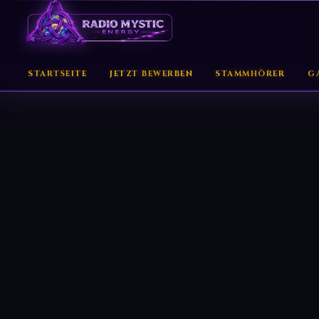
STARTSEITE
JETZT BEWERBEN
STAMMHÖRER
G