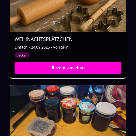
WEIHNACHTSPLÄTZCHEN
Einfach • 24.09.2025 • von Skiri
Backen
Rezept ansehen