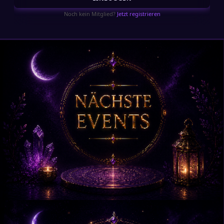
Noch kein Mitglied?
Jetzt registrieren
📅 NÄCHSTE EVENTS