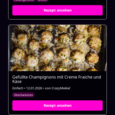
Rezept ansehen
Gefüllte Champignons mit Creme Fraiche und
Käse
Einfach • 12.01.2026 • von CrazyMeikel
Überbackenes
Rezept ansehen