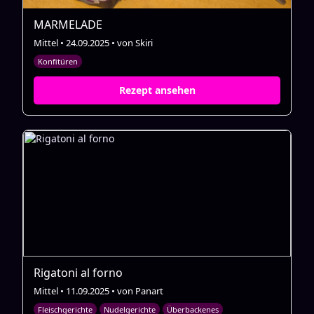
MARMELADE
Mittel • 24.09.2025 • von Skiri
Konfitüren
Rezept ansehen
Rigatoni al forno
Mittel • 11.09.2025 • von Panart
Fleischgerichte
Nudelgerichte
Überbackenes