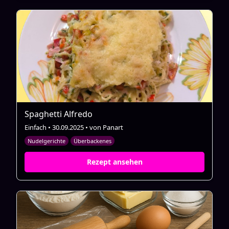
Spaghetti Alfredo
Einfach • 30.09.2025 • von Panart
Nudelgerichte
Überbackenes
Rezept ansehen