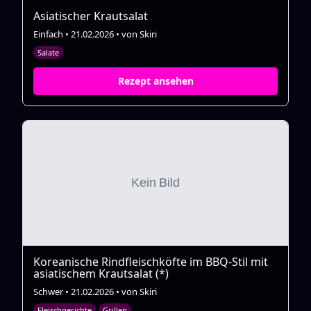
Asiatischer Krautsalat
Einfach • 21.02.2026 • von Skiri
Salate
Rezept ansehen
Koreanische Rindfleischköfte im BBQ-Stil mit
asiatischem Krautsalat (*)
Schwer • 21.02.2026 • von Skiri
Fleischgerichte
Grillen