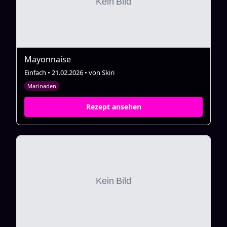
Mayonnaise
Einfach • 21.02.2026 • von Skiri
Marinaden
Rezept ansehen